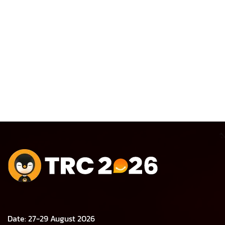
Date: 27-29 August 2026