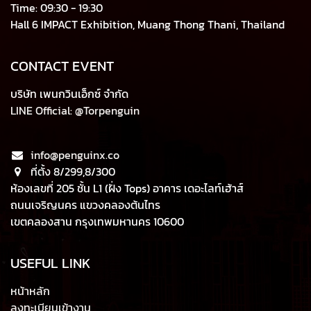
Time: 09:30 - 19:30
Hall 6 IMPACT Exhibition, Muang Thong Thani, Thailand
CONTACT EVENT
บริษัท เพนกวินเอ็กซ์ จำกัด
LINE Official: @Torpenguin
info@penguinx.co
ที่ตั้ง 8/299,8/300
ห้องเลขที่ 205 ชั้น L1 (ฝั่ง Tops) อาคาร เดอะไลท์เฮ้าส์
ถนนเจริญนคร แขวงคลองต้นไทร
เขตคลองสาน กรุงเทพมหานคร 10600
USEFUL LINK
หน้าหลัก
ลงทะเบียนเข้างาน