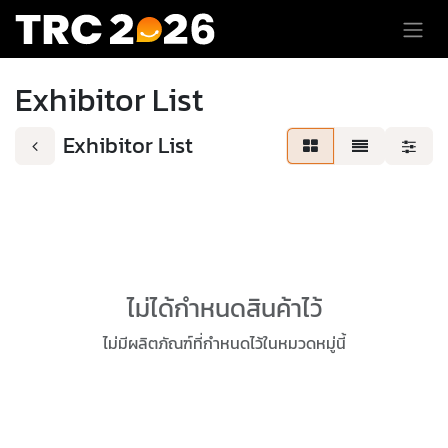
Skip to Content
Exhibitor List
Exhibitor List
ไม่ได้กำหนดสินค้าไว้
ไม่มีผลิตภัณฑ์ที่กำหนดไว้ในหมวดหมู่นี้