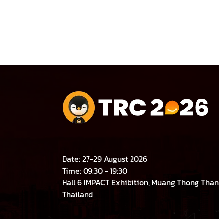
Date: 27-29 August 2026
Time: 09:30 - 19:30
Hall 6 IMPACT Exhibition, Muang Thong Thani
Thailand