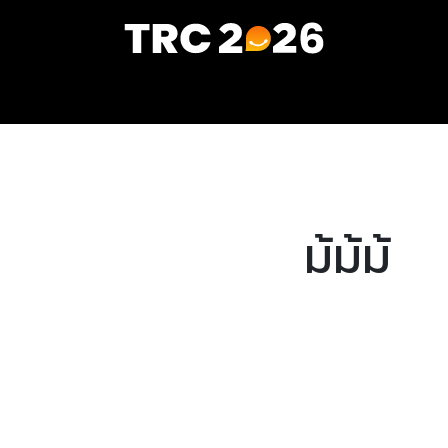
หน้าแรก
ผู้เข้าชม
สื่อประชาสัมพันธ์
ติดต่อเรา
ม้ม้ม้