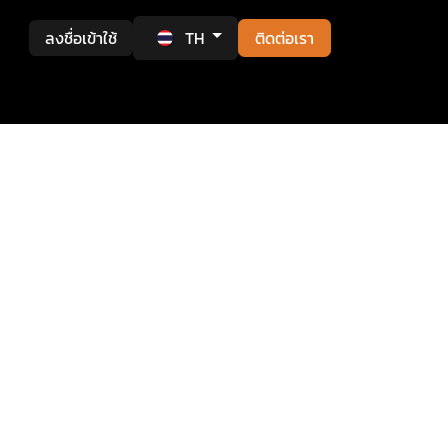
ลงชื่อเข้าใช้
TH
ติดต่อเรา