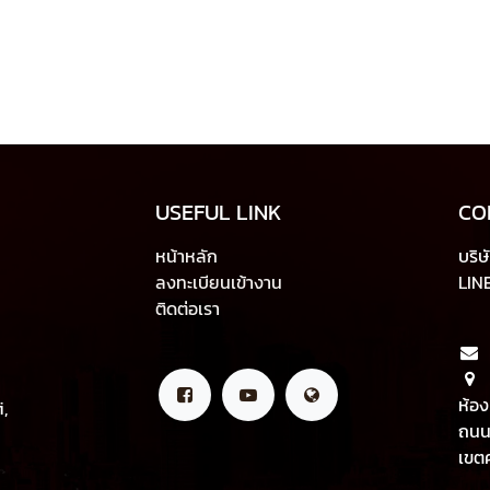
USEFUL LINK
CO
หน้าหลัก
บริษ
ลงทะเบียนเข้างาน
LINE
ติดต่อเรา
ห้อง
,
ถนน
เขต